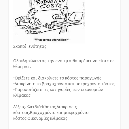
Σκοποί ενότητας
Ολοκληρώνοντας την ενότητα θα πρέπει να είστε σε
θέση να :
•Ορίζετε και διακρίνετε το κόστος παραγωγής
•Διακρίνετε το βραχυχρόνιο και μακροχρόνιο κόστος
•Παρουσιάζετε τις κατηγορίες των οικονομιών
κλίμακας
Λέξεις-Κλειδιά:Κόστος,Διακρίσεις
κόστους,Βραχυχρόνιο και μακροχρόνιο
κόστος,Οικονομίες κλίμακας