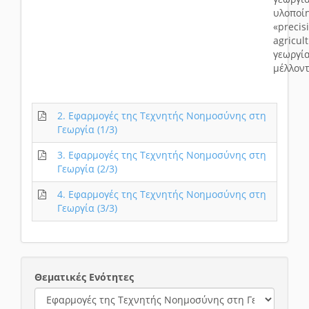
υλοποί
«precis
agric
γεωρ
μέλλοντ
2. Εφαρμογές της Τεχνητής Νοημοσύνης στη
Γεωργία (1/3)
3. Εφαρμογές της Τεχνητής Νοημοσύνης στη
Γεωργία (2/3)
4. Εφαρμογές της Τεχνητής Νοημοσύνης στη
Γεωργία (3/3)
Θεματικές Ενότητες