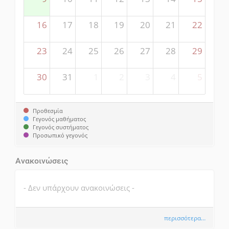
16
17
18
19
20
21
22
23
24
25
26
27
28
29
30
31
1
2
3
4
5
Προθεσμία
Γεγονός μαθήματος
Γεγονός συστήματος
Προσωπικό γεγονός
Ανακοινώσεις
- Δεν υπάρχουν ανακοινώσεις -
περισσότερα…