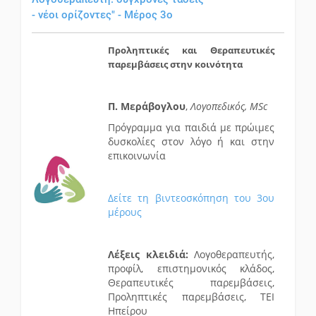
- νέοι ορίζοντες" - Μέρος 3ο
Προληπτικές και Θεραπευτικές
παρεμβάσεις στην κοινότητα
Π. Μεράβογλου
,
Λογοπεδικός, MSc
Πρόγραμμα για παιδιά με πρώιμες
δυσκολίες στον λόγο ή και στην
επικοινωνία
Δείτε τη βιντεοσκόπηση του 3ου
μέρους
Λέξεις κλειδιά:
Λογοθεραπευτής,
προφίλ, επιστημονικός κλάδος,
Θεραπευτικές παρεμβάσεις,
Προληπτικές παρεμβάσεις, ΤΕΙ
Ηπείρου