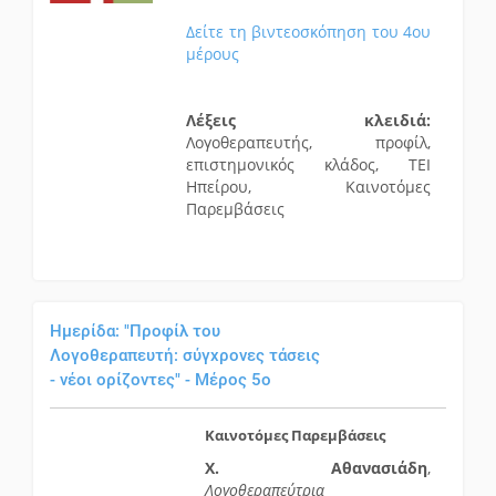
Δείτε τη βιντεοσκόπηση του 4ου
μέρους
Λέξεις κλειδιά:
Λογοθεραπευτής, προφίλ,
επιστημονικός κλάδος, ΤΕΙ
Ηπείρου, Καινοτόμες
Παρεμβάσεις
Ημερίδα: "Προφίλ του
Λογοθεραπευτή: σύγχρονες τάσεις
- νέοι ορίζοντες" - Μέρος 5ο
Καινοτόμες Παρεμβάσεις
Χ. Αθανασιάδη
,
Λογοθεραπεύτρια