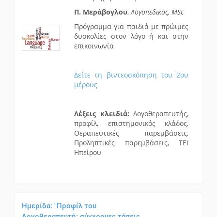
Π. Μεράβογλου
,
Λογοπεδικός, MSc
Πρόγραμμα για παιδιά με πρώιμες
δυσκολίες στον λόγο ή και στην
επικοινωνία
Δείτε τη βιντεοσκόπηση του 2ου
μέρους
Λέξεις κλειδιά:
Λογοθεραπευτής,
προφίλ, επιστημονικός κλάδος,
Θεραπευτικές παρεμβάσεις,
Προληπτικές παρεμβάσεις, ΤΕΙ
Ηπείρου
Ημερίδα: "Προφίλ του
Λογοθεραπευτή: σύγχρονες τάσεις