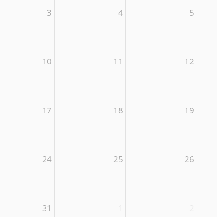
3
4
5
10
11
12
17
18
19
24
25
26
31
1
2