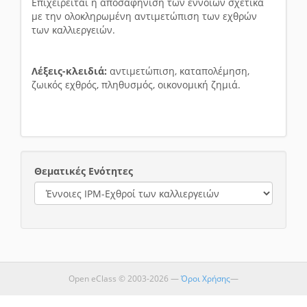
Επιχειρείται η αποσαφήνιση των εννοιών σχετικά
με την ολοκληρωμένη αντιμετώπιση των εχθρών
των καλλιεργειών.
Λέξεις-κλειδιά:
αντιμετώπιση, καταπολέμηση,
ζωικός εχθρός, πληθυσμός, οικονομική ζημιά.
Θεματικές Ενότητες
Open eClass © 2003-2026 —
Όροι Χρήσης
—