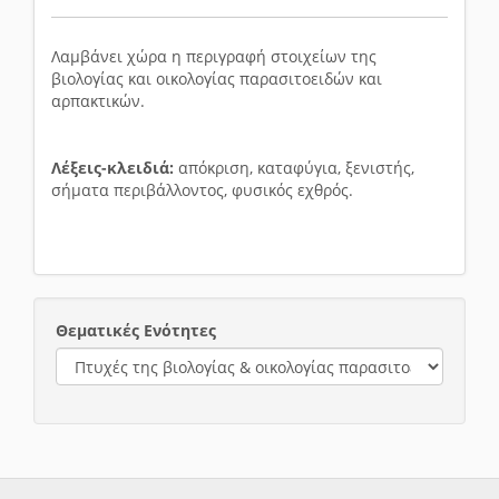
Λαμβάνει χώρα η περιγραφή στοιχείων της
βιολογίας και οικολογίας παρασιτοειδών και
αρπακτικών.
Λέξεις-κλειδιά:
απόκριση, καταφύγια, ξενιστής,
σήματα περιβάλλοντος, φυσικός εχθρός.
Θεματικές Ενότητες