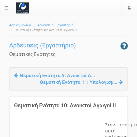
Ε
$langMenu
Αρχική Σελίδα
Αρδεύσεις (Εργαστήριο)
Θεματική Ενότητα 10: Ανοικτοί Αγωγοί ΙΙ
Αρδεύσεις (Εργαστήριο)
Θεματικές Ενότητες
Θεματική Ενότητα 9: Ανοικτοί Α...
Θεματική Ενότητα 11: Υπολογισμ...
Θεματική Ενότητα 10: Ανοικτοί Αγωγοί ΙΙ
Στην ενότητα
αυτή
επιλύονται