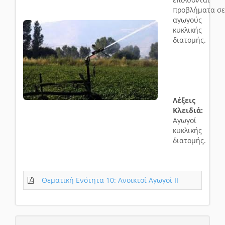
προβλήματα σε
αγωγούς
κυκλικής
διατομής.
Λέξεις
Κλειδιά:
Αγωγοί
κυκλικής
διατομής.
Θεματική Ενότητα 10: Ανοικτοί Αγωγοί ΙΙ